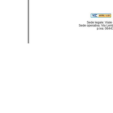
Sede legale: Viale
Sede operativa: Via Lent
p.iva: 064