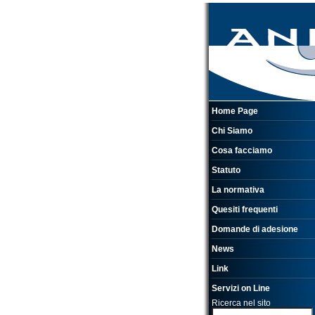
Home Page
Chi Siamo
Cosa facciamo
Statuto
La normativa
Quesiti frequenti
Domande di adesione
News
Link
Servizi on Line
Ricerca nel sito